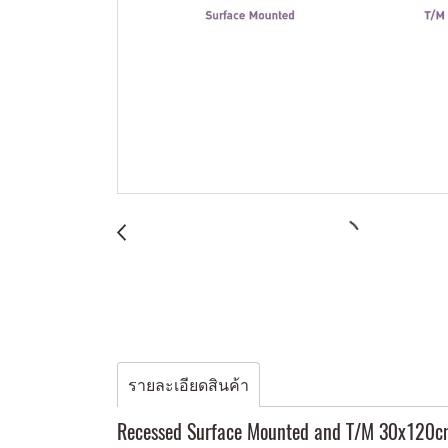
รายละเอียดสินค้า
Recessed Surface Mounted and T/M 30x120cm