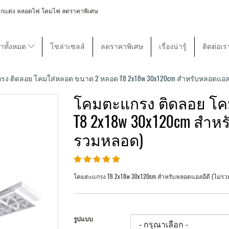
 โคมไฟตกแต่ง หลอดไฟ โคมไฟ ลดราคาพิเศษ
้าทั้งหมด
โซล่าเซลล์
ลดราคาพิเศษ
เรื่องน่ารู้
ติดต่อเร
ง ติดลอย โคมใส่หลอด ขนาด 2 หลอด T8 2x18w 30x120cm สำหรับหลอดแอลอี
โคมตะแกรง ติดลอย โค
T8 2x18w 30x120cm สำหร
รวมหลอด)
โคมตะแกรง T8 2x18w 30x120cm สำหรับหลอดแอลอีดี (ไม่ร
รูปแบบ