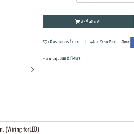
สั่งซื้อสินค้า
เพิ่มรายการโปรด
เปรียบเทียบ
Share
Lum & Fixture
หมวดหมู่ :
. (Wiring forLED)