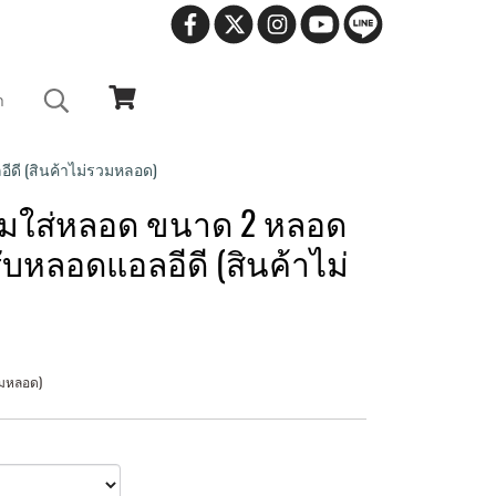
า
ดี (สินค้าไม่รวมหลอด)
มใส่หลอด ขนาด 2 หลอด
ับหลอดแอลอีดี (สินค้าไม่
วมหลอด)