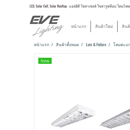
LED, Solar Cell, Solar Rooftop : แอลอีดี โซล่าเซลล์ โซล่ารูฟท็อป
หน้าแรก
สินค้าใหม่
สินค
หน้าแรก
สินค้าทั้งหมด
Lum & Fixture
โคมตะแกร
New