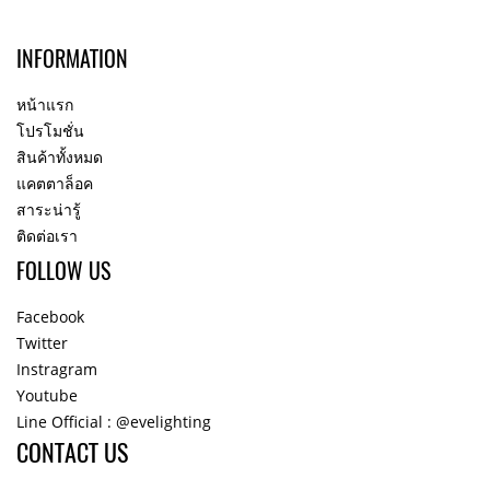
INFORMATION
หน้าแรก
โปรโมชั่น
สินค้าทั้งหมด
แคตตาล็อค
สาระน่ารู้
ติดต่อเรา
FOLLOW US
Facebook
Twitter
Instragram
Youtube
Line Official : @evelighting
CONTACT US