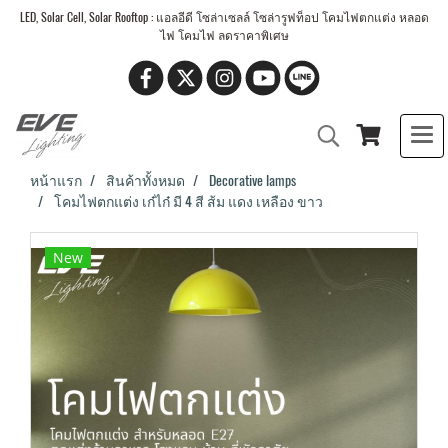
LED, Solar Cell, Solar Rooftop : แอลอีดี โซล่าเซลล์ โซล่ารูฟท็อป โคมไฟตกแต่ง หลอด
ไฟ โคมไฟ ลดราคาพิเศษ
หน้าแรก
สินค้าทั้งหมด
Decorative lamps
โคมไฟตกแต่ง เก๋ไก๋ มี 4 สี ส้ม แดง เหลือง ขาว
New