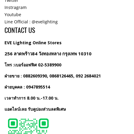
Twitter
Instragram
Youtube
Line Official : @evelighting
CONTACT US
EVE Lighting Online Stores
256 ลาดพร้าว84 วังทองหลาง กรุงเทพ 10310
โทร :เบอร์ออฟฟิศ 02-5389900
ฝ่ายขาย : 0882609390, 0868126465, 092 2684021
ฝ่ายบุคคล : 0947895514
เวลาทำการ 8.00 น.-17.00 น.
แอดไลน์เลย รับคูปองส่วนลดพิเศษ