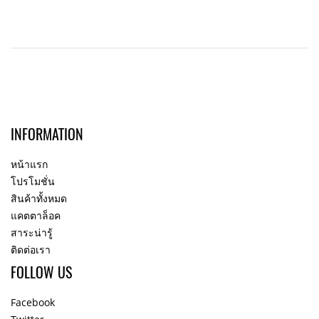
INFORMATION
หน้าแรก
โปรโมชั่น
สินค้าทั้งหมด
แคตตาล็อค
สาระน่ารู้
ติดต่อเรา
FOLLOW US
Facebook