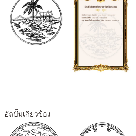
อัลบั้มเกี่ยวข้อง