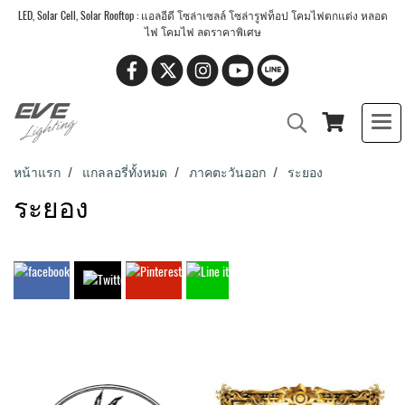
LED, Solar Cell, Solar Rooftop : แอลอีดี โซล่าเซลล์ โซล่ารูฟท็อป โคมไฟตกแต่ง หลอด
ไฟ โคมไฟ ลดราคาพิเศษ
หน้าแรก
แกลลอรี่ทั้งหมด
ภาคตะวันออก
ระยอง
ระยอง