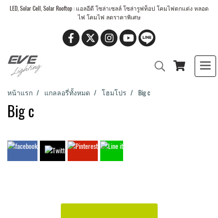
LED, Solar Cell, Solar Rooftop : แอลอีดี โซล่าเซลล์ โซล่ารูฟท็อป โคมไฟตกแต่ง หลอด
ไฟ โคมไฟ ลดราคาพิเศษ
หน้าแรก
แกลลอรี่ทั้งหมด
โฮมโปร
Big c
Big c