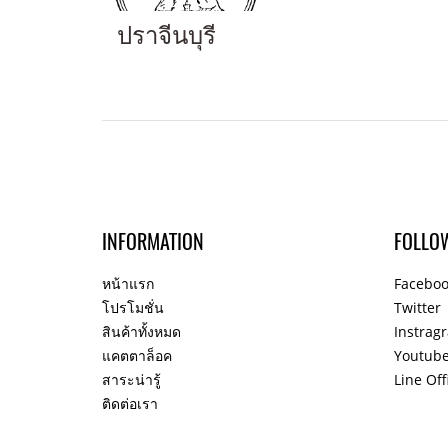
ปราจีนบุรี
INFORMATION
FOLLO
หน้าแรก
Facebo
โปรโมชั่น
Twitter
สินค้าทั้งหมด
Instrag
แคตตาล็อค
Youtub
สาระน่ารู้
Line Off
ติดต่อเรา