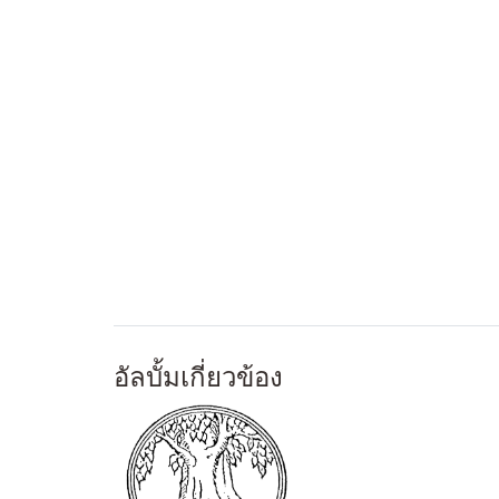
อัลบั้มเกี่ยวข้อง