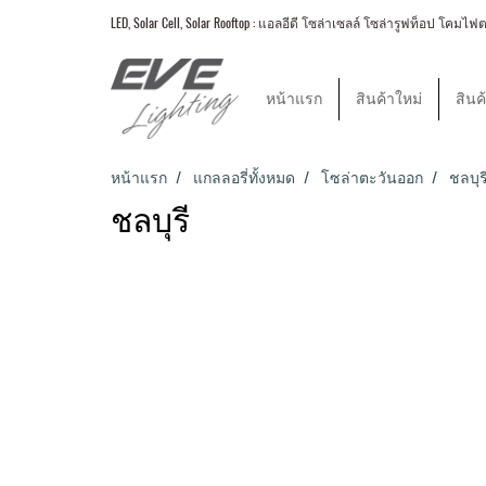
LED, Solar Cell, Solar Rooftop : แอลอีดี โซล่าเซลล์ โซล่ารูฟท็อป
หน้าแรก
สินค้าใหม่
สินค
หน้าแรก
แกลลอรี่ทั้งหมด
โซล่าตะวันออก
ชลบุร
ชลบุรี