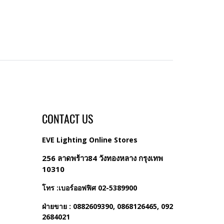
CONTACT US
EVE Lighting Online Stores
256 ลาดพร้าว84 วังทองหลาง กรุงเทพ
10310
โทร :เบอร์ออฟฟิศ 02-5389900
ฝ่ายขาย : 0882609390, 0868126465, 092
2684021