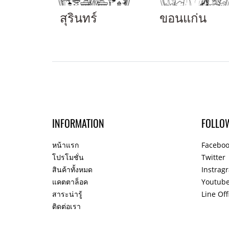
สุรินทร์
ขอนแก่น
INFORMATION
FOLLO
หน้าแรก
Facebo
โปรโมชั่น
Twitter
สินค้าทั้งหมด
Instrag
แคตตาล็อค
Youtub
สาระน่ารู้
Line Off
ติดต่อเรา