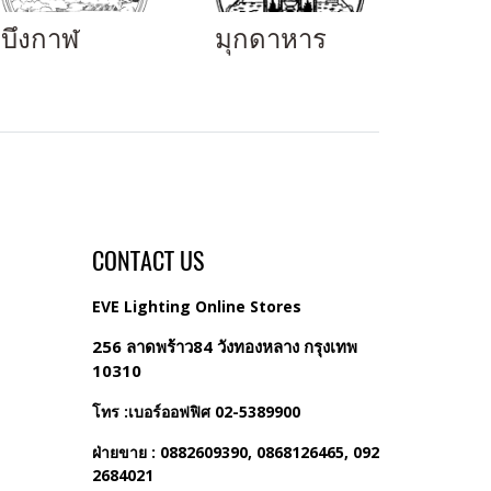
บึงกาฬ
มุกดาหาร
CONTACT US
EVE Lighting Online Stores
256 ลาดพร้าว84 วังทองหลาง กรุงเทพ
10310
โทร :เบอร์ออฟฟิศ 02-5389900
ฝ่ายขาย : 0882609390, 0868126465, 092
2684021