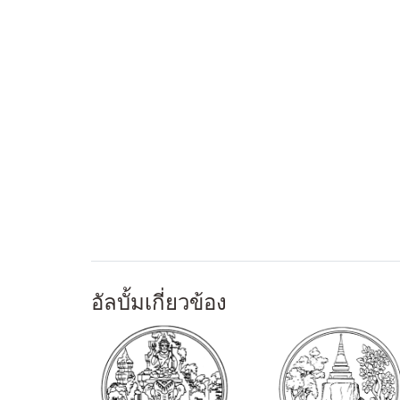
อัลบั้มเกี่ยวข้อง