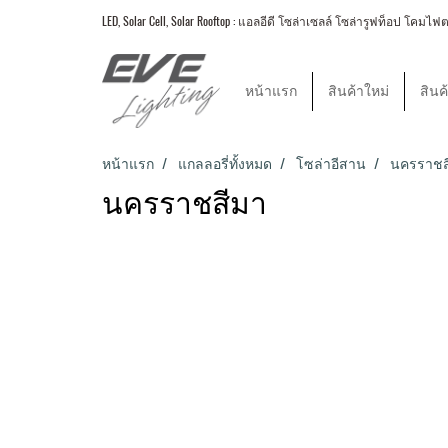
LED, Solar Cell, Solar Rooftop : แอลอีดี โซล่าเซลล์ โซล่ารูฟท็อป
หน้าแรก
สินค้าใหม่
สินค
หน้าแรก
แกลลอรี่ทั้งหมด
โซล่าอีสาน
นครราชส
นครราชสีมา