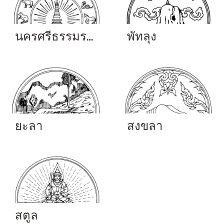
นครศรีธรรมราช
พัทลุง
ยะลา
สงขลา
สตูล