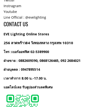
Twitter
Instragram
Youtube
Line Official : @evelighting
CONTACT US
EVE Lighting Online Stores
256 ลาดพร้าว84 วังทองหลาง กรุงเทพ 10310
โทร :เบอร์ออฟฟิศ 02-5389900
ฝ่ายขาย : 0882609390, 0868126465, 092 2684021
ฝ่ายบุคคล : 0947895514
เวลาทำการ 8.00 น.-17.00 น.
แอดไลน์เลย รับคูปองส่วนลดพิเศษ