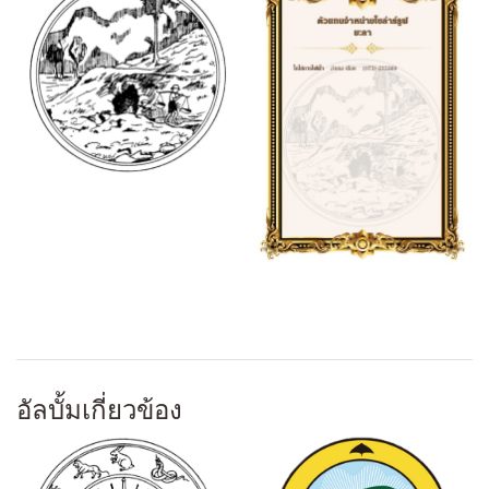
อัลบั้มเกี่ยวข้อง