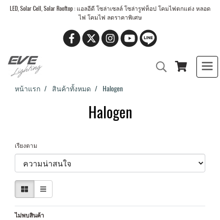
LED, Solar Cell, Solar Rooftop : แอลอีดี โซล่าเซลล์ โซล่ารูฟท็อป โคมไฟตกแต่ง หลอด
ไฟ โคมไฟ ลดราคาพิเศษ
หน้าแรก
สินค้าทั้งหมด
Halogen
Halogen
เรียงตาม
ไม่พบสินค้า