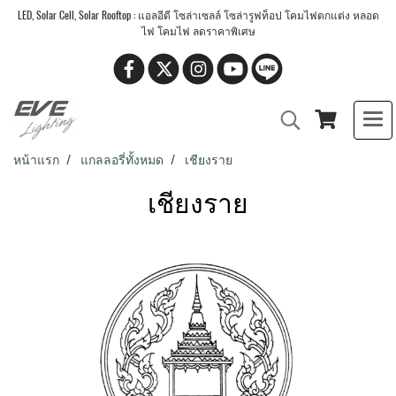
LED, Solar Cell, Solar Rooftop : แอลอีดี โซล่าเซลล์ โซล่ารูฟท็อป โคมไฟตกแต่ง หลอด
ไฟ โคมไฟ ลดราคาพิเศษ
หน้าแรก
แกลลอรี่ทั้งหมด
เชียงราย
เชียงราย