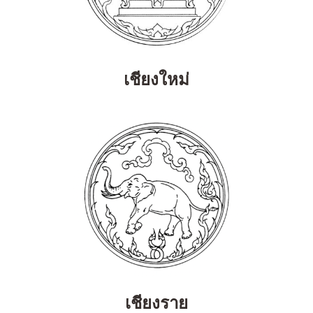
เชียงใหม่
เชียงราย