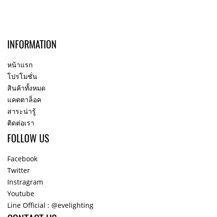
INFORMATION
หน้าแรก
โปรโมชั่น
สินค้าทั้งหมด
แคตตาล็อค
สาระน่ารู้
ติดต่อเรา
FOLLOW US
Facebook
Twitter
Instragram
Youtube
Line Official : @evelighting