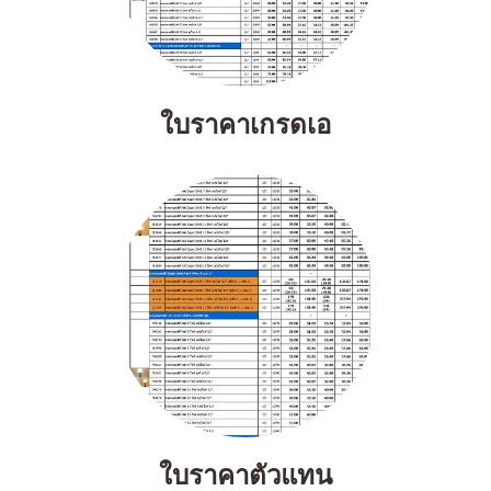
ใบราคาเกรดเอ
ใบราคาตัวแทน