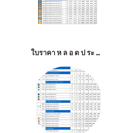
ใบราคา ห ล อ ด ป ระ ห ยั ด ไ ฟ