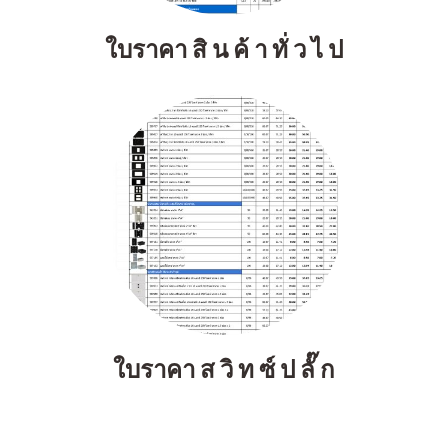
ใบราคา สิ น ค้ า ทั่ ว ไ ป
ใบราคา ส วิ ท ซ์ ป ลั๊ ก