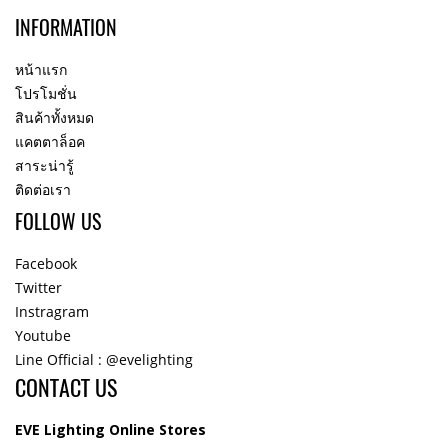
INFORMATION
หน้าแรก
โปรโมชั่น
สินค้าทั้งหมด
แคตตาล็อค
สาระน่ารู้
ติดต่อเรา
FOLLOW US
Facebook
Twitter
Instragram
Youtube
Line Official : @evelighting
CONTACT US
EVE Lighting Online Stores