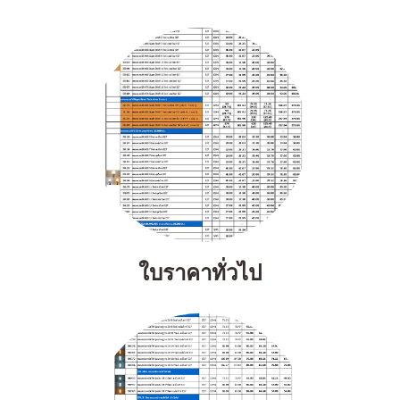
ใบราคาทั่วไป