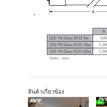
สินค้าเกี่ยวข้อง
New