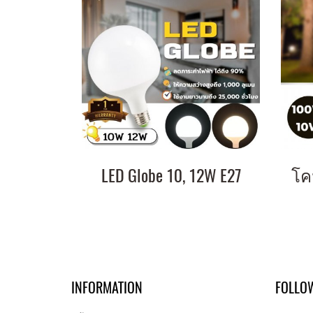
LED Globe 10, 12W E27
INFORMATION
FOLLO