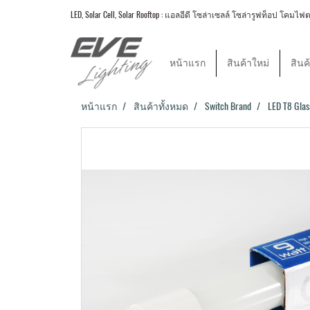
LED, Solar Cell, Solar Rooftop : แอลอีดี โซล่าเซลล์ โซล่ารูฟท็อป
หน้าแรก
สินค้าใหม่
สินค
หน้าแรก
สินค้าทั้งหมด
Switch Brand
LED T8 Glas