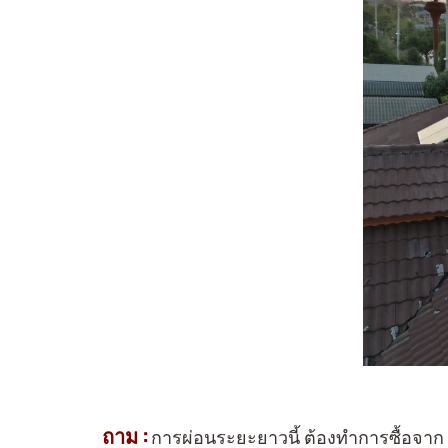
ถาม :
การผ่อนระยะยาวนี้ ต้องทำการซื้อจาก บร