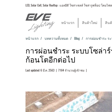
LED, Solar Cell, Solar Rooftop : แอลอีดี โซล่าเซลล์ โซล่ารูฟท็อป
หน้าแรก
สินค้าใหม่
สินค
หน้าแรก
บทความทั้งหมด
Blog
การผ่อนชำระ ระบบ
การผ่อนชำระ ระบบโซล่าร์รู
ก้อนโตอีกต่อไป
Last updated: 6 มี.ค. 2563
|
7164 จำนวนผู้เข้าชม
|