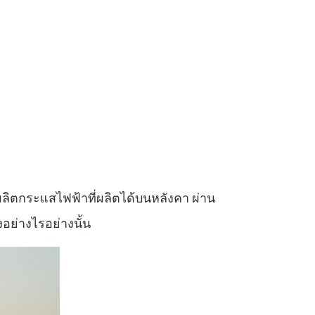
ผลิตกระแส
ไฟฟ้าที่ผลิตได้บนหลังคา ผ่าน
อย่างไรอย่างนั้น