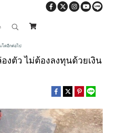
า
อนโตอีกต่อไป
องตัว ไม่ต้องลงทุนด้วยเงิน