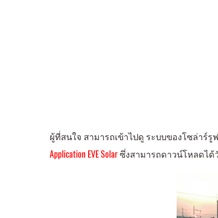
ผู้ที่สนใจ สามารถเข้าไปดู ระบบของโซล่าร์
Application EVE Solar
ซึ่งสามารถดาวน์โหลดได้วัน