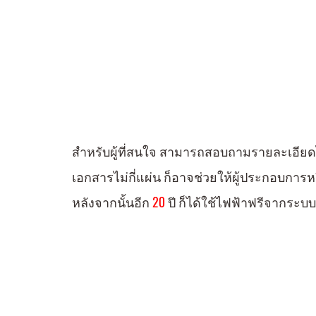
สำหรับผู้ที่สนใจ สามารถสอบถามรายละเอียดได้
เอกสารไม่กี่แผ่น ก็อาจช่วยให้ผู้ประกอบการหรื
หลังจากนั้นอีก
20
ปี ก็ได้
ใช้ไฟฟ้าฟรีจากระบบโซ