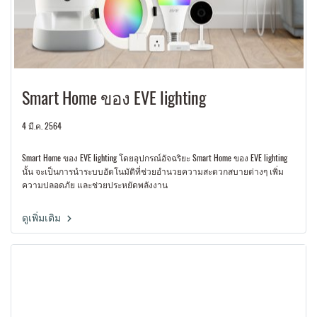
Smart Home ของ EVE lighting
4 มี.ค. 2564
Smart Home ของ EVE lighting โดยอุปกรณ์อัจฉริยะ Smart Home ของ EVE lighting
นั้น จะเป็นการนำระบบอัตโนมัติที่ช่วยอำนวยความสะดวกสบายต่างๆ เพิ่ม
ความปลอดภัย และช่วยประหยัดพลังงาน
ดูเพิ่มเติม