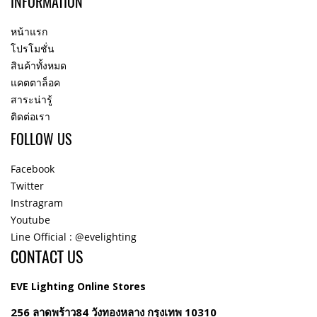
INFORMATION
หน้าแรก
โปรโมชั่น
สินค้าทั้งหมด
แคตตาล็อค
สาระน่ารู้
ติดต่อเรา
FOLLOW US
Facebook
Twitter
Instragram
Youtube
Line Official : @evelighting
CONTACT US
EVE Lighting Online Stores
256 ลาดพร้าว84 วังทองหลาง กรุงเทพ 10310