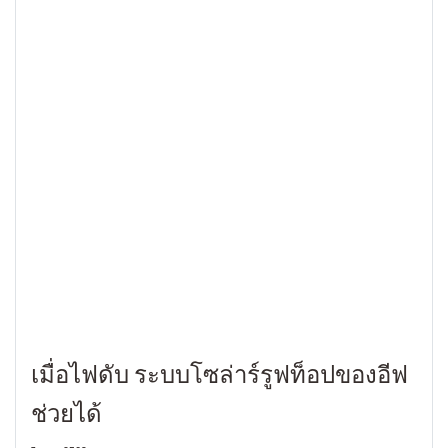
เมื่อไฟดับ ระบบโซล่าร์รูฟท็อปของอีฟ
ช่วยได้