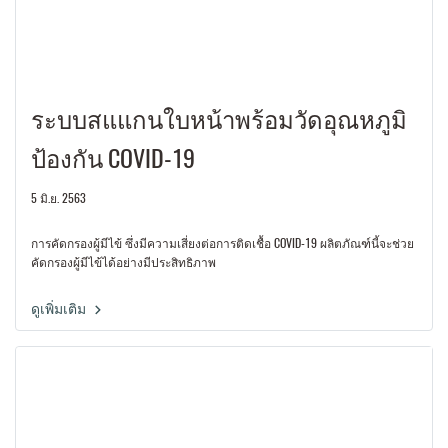
ระบบสแแกนใบหน้าพร้อมวัดอุณหภูมิ
ป้องกัน COVID-19
5 มิ.ย. 2563
การคัดกรองผู้มีไข้ ซึ่งมีความเสี่ยงต่อการติดเชื้อ COVID-19 ผลิตภัณฑ์นี้จะช่วย
คัดกรองผู้มีไข้ได้อย่างมีประสิทธิภาพ
ดูเพิ่มเติม