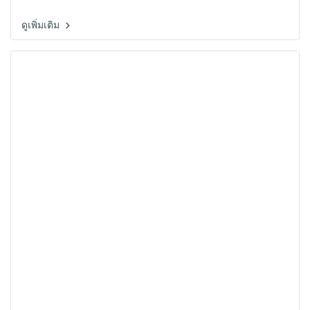
ดูเพิ่มเติม