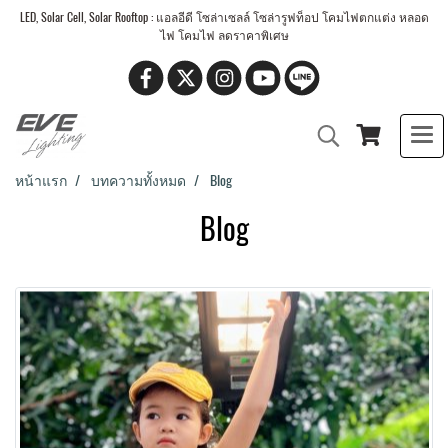
LED, Solar Cell, Solar Rooftop : แอลอีดี โซล่าเซลล์ โซล่ารูฟท็อป โคมไฟตกแต่ง หลอด
ไฟ โคมไฟ ลดราคาพิเศษ
หน้าแรก
บทความทั้งหมด
Blog
Blog