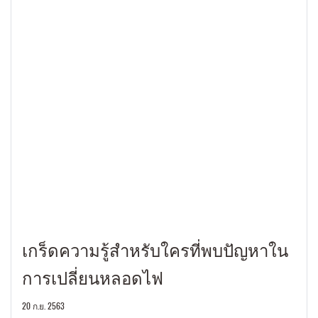
เกร็ดความรู้สำหรับใครที่พบปัญหาใน
การเปลี่ยนหลอดไฟ
20 ก.ย. 2563