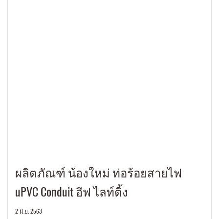
ผลิตภัณฑ์ น้องใหม่ ท่อร้อยสายไฟ
uPVC Conduit อีฟ ไลท์ติ้ง
2 มิ.ย. 2563