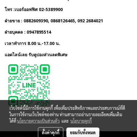
โทร :เบอร์ออฟฟิศ 02-5389900
ฝ่ายขาย : 0882609390, 0868126465, 092 2684021
ฝ่ายบุคคล : 0947895514
เวลาทำการ 8.00 น.-17.00 น.
แอดไลน์เลย รับคูปองส่วนลดพิเศษ
เว็บไซต์นี้มีการใช้งานคุกกี้ เพื่อเพิ่มประสิทธิภาพและประสบการณ์ที่ดี
ในการใช้งานเว็บไซต์ของท่าน ท่านสามารถอ่านรายละเอียดเพิ่มเติม
ได้ที่
นโยบายความเป็นส่วนตัว
และ
นโยบายคุกกี้
ตั้งค่าคุกกี้
ยอมรับทั้งหมด