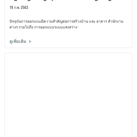
18 ก.พ. 2563
ปัจจุบันการออกแบบมีความสำคัญต่อการสร้างบ้าน และ อาคาร สำนักงาน
ต่างๆ รวมไปถึง การออกแบบระบบแสงสว่าง
ดูเพิ่มเติม