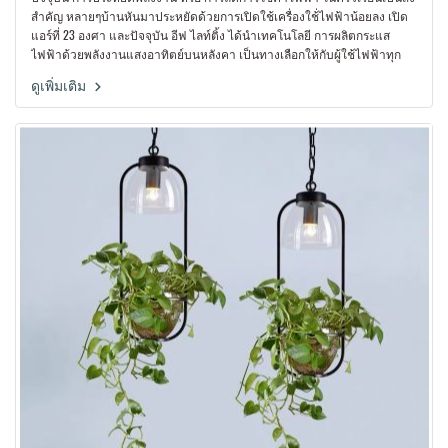
สำคัญ หลายๆบ้านหันมาประหยัดด้วยการเปิดใช้เครื่องใช้่ไฟฟ้าน้อยลง เปิด
แอร์ที่ 23 องศา และปัจจุบัน อีฟ ไลท์ติ้ง ได้นำเทคโนโลยี การผลิตกระแส
ไฟฟ้าด้วยพลังงานแสงอาทิตย์บนหลังคา เป็นทางเลือกให้กับผู้ใช้ไฟฟ้าทุก
ครัวเรือน
ดูเพิ่มเติม