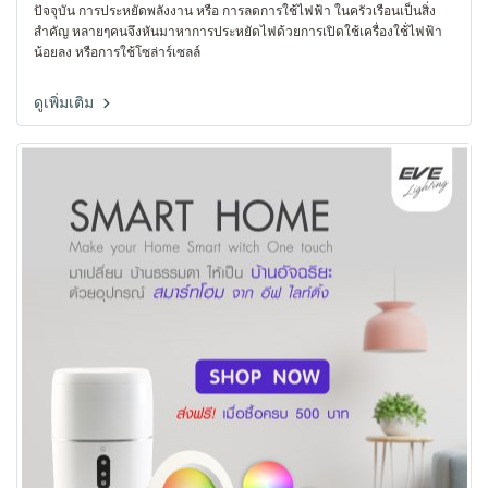
ปัจจุบัน การประหยัดพลังงาน หรือ การลดการใช้ไฟฟ้า ในครัวเรือนเป็นสิ่ง
สำคัญ หลายๆคนจึงหันมาหาการประหยัดไฟด้วยการเปิดใช้เครื่องใช้่ไฟฟ้า
น้อยลง หรือการใช้โซล่าร์เซลล์
ดูเพิ่มเติม