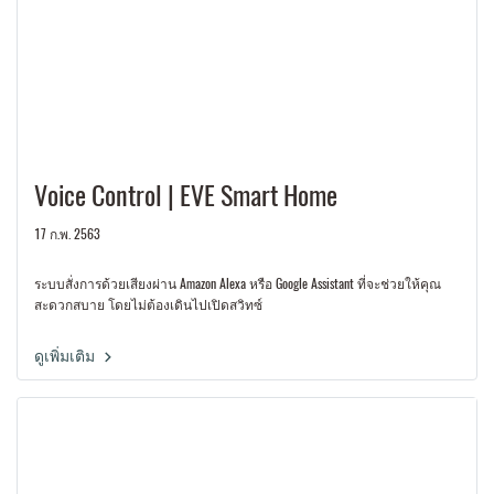
Voice Control | EVE Smart Home
17 ก.พ. 2563
ระบบสั่งการด้วยเสียงผ่าน Amazon Alexa หรือ Google Assistant ที่จะช่วยให้คุณ
สะดวกสบาย โดยไม่ต้องเดินไปเปิดสวิทซ์
ดูเพิ่มเติม