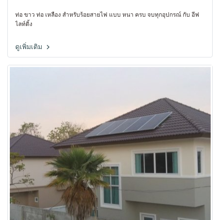
ท่อ ขาว ท่อ เหลือง สำหรับร้อยสายไฟ แบบ หนา ครบ จบทุกอุปกรณ์ กับ อีฟ
ไลท์ติ้ง
ดูเพิ่มเติม